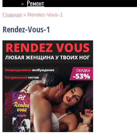
Ремонт
Главная
»
Rendez-Vous-1
Rendez-Vous-1