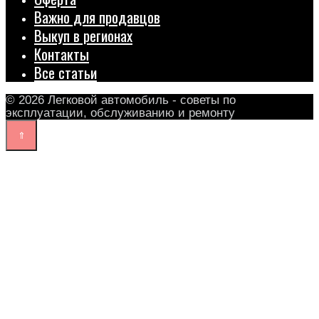
Важно для продавцов
Выкуп в регионах
Контакты
Все статьи
© 2026 Легковой автомобиль - советы по
эксплуатации, обслуживанию и ремонту