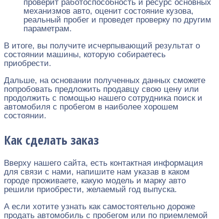
проверит работоспособность и ресурс основных
механизмов авто, оценит состояние кузова,
реальный пробег и проведет проверку по другим
параметрам.
В итоге, вы получите исчерпывающий результат о
состоянии машины, которую собираетесь
приобрести.
Дальше, на основании полученных данных сможете
попробовать предложить продавцу свою цену или
продолжить с помощью нашего сотрудника поиск и
автомобиля с пробегом в наиболее хорошем
состоянии.
Как сделать заказ
Вверху нашего сайта, есть контактная информация
для связи с нами, напишите нам указав в каком
городе проживаете, какую модель и марку авто
решили приобрести, желаемый год выпуска.
А если хотите узнать как самостоятельно дороже
продать автомобиль с пробегом или по приемлемой