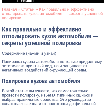
Ремонт
Главная
»
Статьи
»
Как правильно и эффективно
отполировать кузов автомобиля — секреты успешной
полировки
Как правильно и эффективно
отполировать кузов автомобиля —
секреты успешной полировки
Содержание (нажми и узнай)
Полировка кузова автомобиля не только придает ему
эстетически приятный вид, но и защищает от
негативных воздействий окружающей среды.
Полировка кузова автомобиля
В этой статье вы узнаете, как самостоятельно
провести полировку, избегая типичных ошибок и
выбрав правильные средства. Это руководство
охватывает все шаги от подготовки до финальной