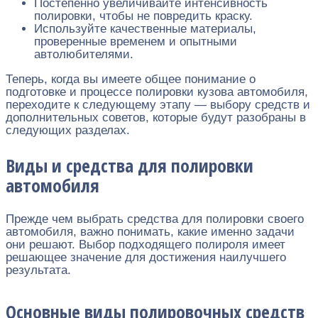
Постепенно увеличивайте интенсивность
полировки, чтобы не повредить краску.
Используйте качественные материалы,
проверенные временем и опытными
автолюбителями.
Теперь, когда вы имеете общее понимание о
подготовке и процессе полировки кузова автомобиля,
переходите к следующему этапу — выбору средств и
дополнительных советов, которые будут разобраны в
следующих разделах.
Виды и средства для полировки
автомобиля
Прежде чем выбрать средства для полировки своего
автомобиля, важно понимать, какие именно задачи
они решают. Выбор подходящего полироля имеет
решающее значение для достижения наилучшего
результата.
Основные виды полировочных средств