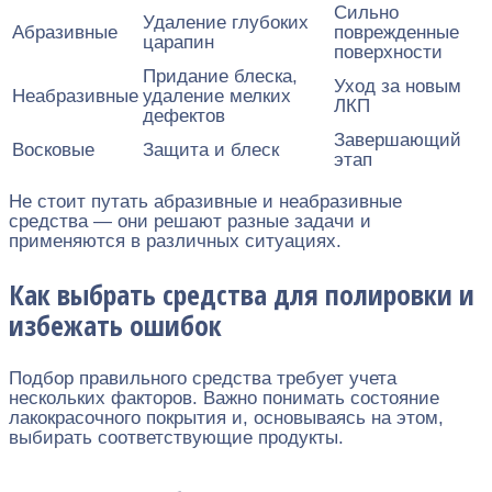
Сильно
Удаление глубоких
Абразивные
поврежденные
царапин
поверхности
Придание блеска,
Уход за новым
Неабразивные
удаление мелких
ЛКП
дефектов
Завершающий
Восковые
Защита и блеск
этап
Не стоит путать абразивные и неабразивные
средства — они решают разные задачи и
применяются в различных ситуациях.
Как выбрать средства для полировки и
избежать ошибок
Подбор правильного средства требует учета
нескольких факторов. Важно понимать состояние
лакокрасочного покрытия и, основываясь на этом,
выбирать соответствующие продукты.