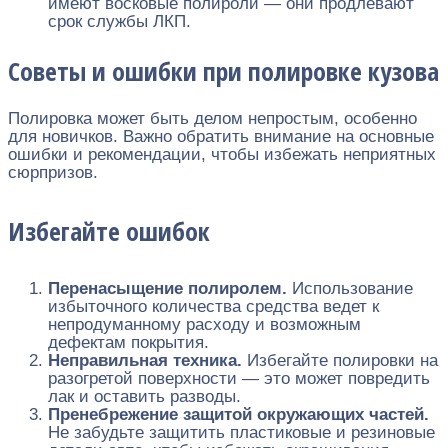
имеют восковые полироли — они продлевают
срок службы ЛКП.
Советы и ошибки при полировке кузова
Полировка может быть делом непростым, особенно
для новичков. Важно обратить внимание на основные
ошибки и рекомендации, чтобы избежать неприятных
сюрпризов.
Избегайте ошибок
Перенасыщение полиролем.
Использование
избыточного количества средства ведет к
непродуманному расходу и возможным
дефектам покрытия.
Неправильная техника.
Избегайте полировки на
разогретой поверхности — это может повредить
лак и оставить разводы.
Пренебрежение защитой окружающих частей.
Не забудьте защитить пластиковые и резиновые