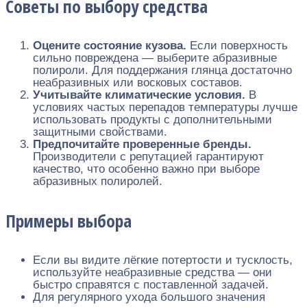
Советы по выбору средства
Оцените состояние кузова.
Если поверхность
сильно повреждена — выберите абразивные
полироли. Для поддержания глянца достаточно
неабразивных или восковых составов.
Учитывайте климатические условия.
В
условиях частых перепадов температуры лучше
использовать продукты с дополнительными
защитными свойствами.
Предпочитайте проверенные бренды.
Производители с репутацией гарантируют
качество, что особенно важно при выборе
абразивных полиролей.
Примеры выбора
Если вы видите лёгкие потертости и тусклость,
используйте неабразивные средства — они
быстро справятся с поставленной задачей.
Для регулярного ухода большого значения