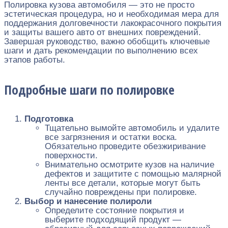
Полировка кузова автомобиля — это не просто
эстетическая процедура, но и необходимая мера для
поддержания долговечности лакокрасочного покрытия
и защиты вашего авто от внешних повреждений.
Завершая руководство, важно обобщить ключевые
шаги и дать рекомендации по выполнению всех
этапов работы.
Подробные шаги по полировке
Подготовка
Тщательно вымойте автомобиль и удалите
все загрязнения и остатки воска.
Обязательно проведите обезжиривание
поверхности.
Внимательно осмотрите кузов на наличие
дефектов и защитите с помощью малярной
ленты все детали, которые могут быть
случайно повреждены при полировке.
Выбор и нанесение полироли
Определите состояние покрытия и
выберите подходящий продукт —