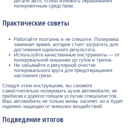
детали авто, чтобы избежать окрашивания
полировочным средством.
Практические советы
Работайте поэтапно и не спешите. Полировка
занимает время, которое стоит затратить для
достижения идеального результата.
Используйте качественные инструменты — от
полировальной машинки до губок и тряпок.
Не забывайте о регулярной очистке
полировального круга для предотвращения
наслоения грязи.
Следуя этим инструкциям, вы сможете
самостоятельно полировать кузов автомобиля, не
прибегая к дорогостоящим услугам специалистов.
Ваш автомобиль не только вновь засияет, но и будет
надежно защищен от внешних воздействий.
Подведение итогов