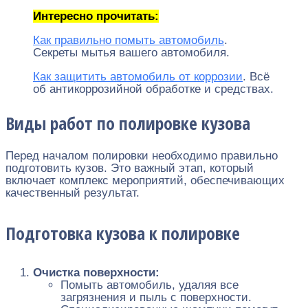
Интересно прочитать:
Как правильно помыть автомобиль
.
Секреты мытья вашего автомобиля.
Как защитить автомобиль от коррозии
. Всё
об антикоррозийной обработке и средствах.
Виды работ по полировке кузова
Перед началом полировки необходимо правильно
подготовить кузов. Это важный этап, который
включает комплекс мероприятий, обеспечивающих
качественный результат.
Подготовка кузова к полировке
Очистка поверхности:
Помыть автомобиль, удаляя все
загрязнения и пыль с поверхности.