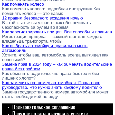
Как поменять колесо
Как поменять колесо: подробная инструкция Как
поменять колесо — это навык
12 правил безопасного вождения ночью
В этой статье вы узнаете, как обеспечивать
безопасность за рулем во время
Как зарегистрировать прицеп. Все способы и правила
Регистрация прицепа — важный шаг для каждого
владельца транспорта, чтобы
Как выбрать автомойку и правильно мыть
автомобиль
Хотите, чтобы ваш автомобиль всегда выглядел как
новенький?
Замена прав в 2024 году – как обменять водительские
права без проблем
Как обменять водительские права быстро и без
лишних хлопот?
Как заменить гос номер автомобиля. Пошаговое
руководство. Что нужно знать каждому водителю
Замена государственного номера автомобиля может
стать необходимой по ряду
Пользовательское соглашение
Порядок оплаты и возврата средств