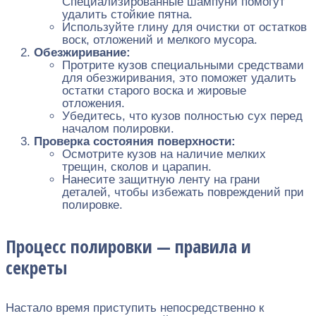
Специализированные шампуни помогут
удалить стойкие пятна.
Используйте глину для очистки от остатков
воск, отложений и мелкого мусора.
Обезжиривание:
Протрите кузов специальными средствами
для обезжиривания, это поможет удалить
остатки старого воска и жировые
отложения.
Убедитесь, что кузов полностью сух перед
началом полировки.
Проверка состояния поверхности:
Осмотрите кузов на наличие мелких
трещин, сколов и царапин.
Нанесите защитную ленту на грани
деталей, чтобы избежать повреждений при
полировке.
Процесс полировки — правила и
секреты
Настало время приступить непосредственно к