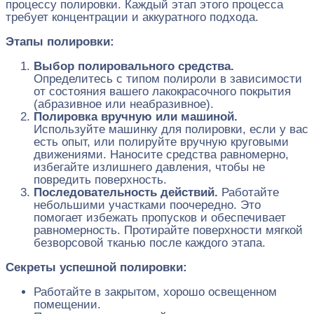
процессу полировки. Каждый этап этого процесса
требует концентрации и аккуратного подхода.
Этапы полировки:
Выбор полировального средства.
Определитесь с типом полироли в зависимости
от состояния вашего лакокрасочного покрытия
(абразивное или неабразивное).
Полировка вручную или машиной.
Используйте машинку для полировки, если у вас
есть опыт, или полируйте вручную круговыми
движениями. Наносите средства равномерно,
избегайте излишнего давления, чтобы не
повредить поверхность.
Последовательность действий.
Работайте
небольшими участками поочередно. Это
помогает избежать пропусков и обеспечивает
равномерность. Протирайте поверхности мягкой
безворсовой тканью после каждого этапа.
Секреты успешной полировки:
Работайте в закрытом, хорошо освещенном
помещении.