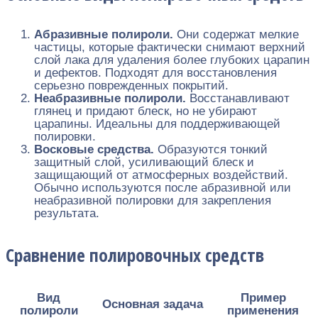
Абразивные полироли.
Они содержат мелкие
частицы, которые фактически снимают верхний
слой лака для удаления более глубоких царапин
и дефектов. Подходят для восстановления
серьезно поврежденных покрытий.
Неабразивные полироли.
Восстанавливают
глянец и придают блеск, но не убирают
царапины. Идеальны для поддерживающей
полировки.
Восковые средства.
Образуются тонкий
защитный слой, усиливающий блеск и
защищающий от атмосферных воздействий.
Обычно используются после абразивной или
неабразивной полировки для закрепления
результата.
Сравнение полировочных средств
Вид
Пример
Основная задача
полироли
применения