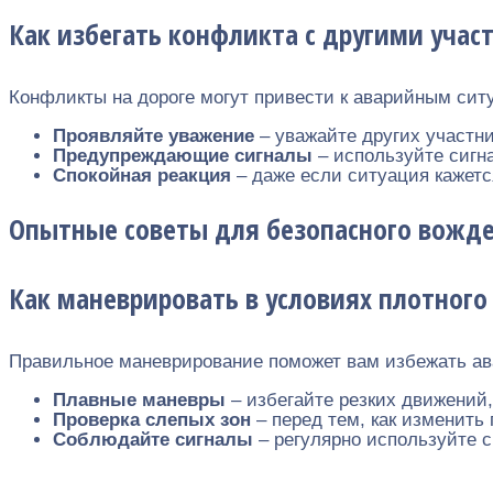
Как избегать конфликта с другими уча
Конфликты на дороге могут привести к аварийным ситу
Проявляйте уважение
– уважайте других участн
Предупреждающие сигналы
– используйте сигн
Спокойная реакция
– даже если ситуация кажетс
Опытные советы для безопасного вожде
Как маневрировать в условиях плотного
Правильное маневрирование поможет вам избежать ав
Плавные маневры
– избегайте резких движений,
Проверка слепых зон
– перед тем, как изменить 
Соблюдайте сигналы
– регулярно используйте с