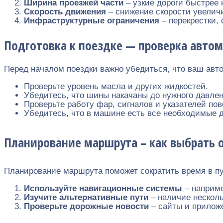
Ширина проезжей части
– узкие дороги быстрее
Скорость движения
– снижение скорости увелич
Инфраструктурные ограничения
– перекрестки,
Подготовка к поездке — проверка авто
Перед началом поездки важно убедиться, что ваш авт
Проверьте уровень масла и других жидкостей.
Убедитесь, что шины накачаны до нужного давлен
Проверьте работу фар, сигналов и указателей пов
Убедитесь, что в машине есть все необходимые 
Планирование маршрута – как выбрать 
Планирование маршрута поможет сократить время в пу
Используйте навигационные системы
– наприме
Изучите альтернативные пути
– наличие несколь
Проверьте дорожные новости
– сайты и прилож