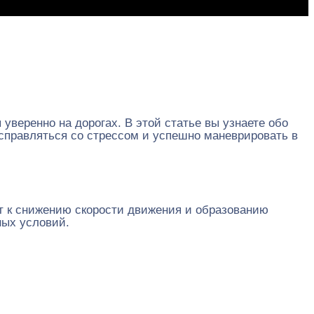
 уверенно на дорогах. В этой статье вы узнаете обо
 справляться со стрессом и успешно маневрировать в
ит к снижению скорости движения и образованию
ных условий.