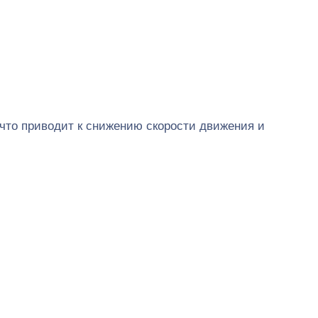
 что приводит к снижению скорости движения и