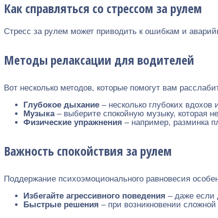
Как справляться со стрессом за рулем
Стресс за рулем может приводить к ошибкам и авари
Методы релаксации для водителей
Вот несколько методов, которые помогут вам расслаби
Глубокое дыхание
– несколько глубоких вдохов 
Музыка
– выберите спокойную музыку, которая не 
Физические упражнения
– например, разминка п
Важность спокойствия за рулем
Поддержание психоэмоционального равновесия особен
Избегайте агрессивного поведения
– даже если 
Быстрые решения
– при возникновении сложной 