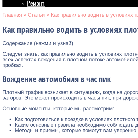
Ремонт
Главная
»
Статьи
»
Как правильно водить в условиях 
Как правильно водить в условиях пло
Содержание (нажми и узнай)
Следует знать, как правильно водить в условиях плотн
всех аспектах вождения в плотном потоке автомобилей
пробках.
Вождение автомобиля в час пик
Плотный трафик возникает в ситуациях, когда на дор
заторов. Это может происходить в часы пик, при доро
Основные моменты, которые мы рассмотрим:
Как подготовиться к поездке в условиях плотного 
Какие основные правила необходимо соблюдать д
Методы и приемы, которые помогут вам уверенно 