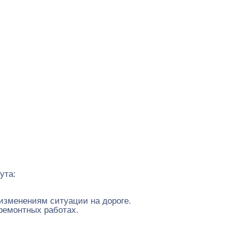
ута:
изменениям ситуации на дороге.
ремонтных работах.