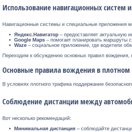
Использование навигационных систем 
Навигационные системы и специальные приложения мог
Яндекс.Навигатор
– предоставляет актуальную и
Google Maps
– помогает планировать маршруты с
Waze
– социальное приложение, где водители об
Переходим к обсуждению основных правил вождения, к
Основные правила вождения в плотном
В условиях плотного трафика поддержание безопасног
Соблюдение дистанции между автомо
Вот несколько рекомендаций:
Минимальная дистанция
– соблюдайте дистанци