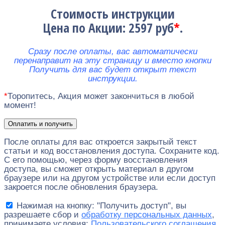
Стоимость инструкции
Цена по Акции: 2597 руб
*
.
Сразу после оплаты, вас автоматически
перенаправит на эту страницу и вместо кнопки
Получить для вас будет открыт текст
инструкции.
*
Торопитесь, Акция может закончиться в любой
момент!
Оплатить и получить
После оплаты для вас откроется закрытый текст
статьи и код восстановления доступа. Сохраните код.
С его помощью, через форму восстановления
доступа, вы сможет открыть материал в другом
браузере или на другом устройстве или если доступ
закроется после обновления браузера.
Нажимая на кнопку: "Получить доступ", вы
разрешаете сбор и
обработку персональных данных
,
принимаете условия:
Пользовательского соглашения
,