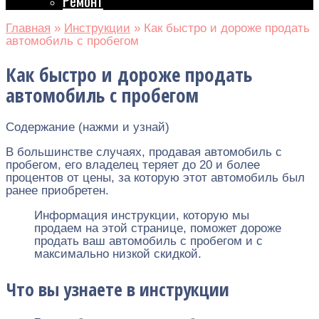
Ремонт
Главная
»
Инструкции
»
Как быстро и дороже продать
автомобиль с пробегом
Как быстро и дороже продать
автомобиль с пробегом
Содержание (нажми и узнай)
В большинстве случаях, продавая автомобиль с
пробегом, его владелец теряет до 20 и более
процентов от цены, за которую этот автомобиль был
ранее приобретен.
Информация инструкции, которую мы
продаем на этой странице, поможет дороже
продать ваш автомобиль с пробегом и с
максимально низкой скидкой.
Что вы узнаете в инструкции