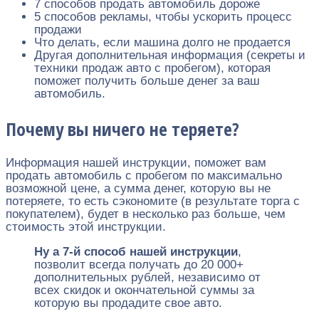
7 способов продать автомобиль дороже
5 способов рекламы, чтобы ускорить процесс
продажи
Что делать, если машина долго не продается
Другая дополнительная информация (секреты и
техники продаж авто с пробегом), которая
поможет получить больше денег за ваш
автомобиль.
Почему вы ничего не теряете?
Информация нашей инструкции, поможет вам
продать автомобиль с пробегом по максимально
возможной цене, а сумма денег, которую вы не
потеряете, то есть сэкономите (в результате торга с
покупателем), будет в несколько раз больше, чем
стоимость этой инструкции.
Ну а 7-й способ нашей инструкции
,
позволит всегда получать до 20 000+
дополнительных рублей, независимо от
всех скидок и окончательной суммы за
которую вы продадите свое авто.